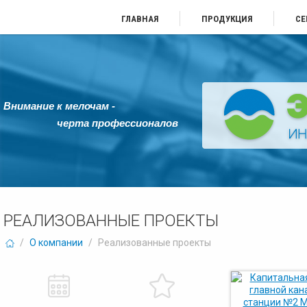
ГЛАВНАЯ
ПРОДУКЦИЯ
СЕ
Внимание к мелочам -
черта профессионалов
РЕАЛИЗОВАННЫЕ ПРОЕКТЫ
/
О компании
/
Реализованные проекты