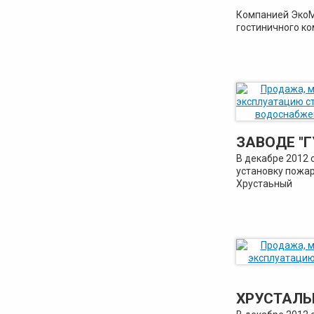
Компанией ЭкоМ
гостиничного ко
ЗАВОДЕ "Г
В декабре 2012
установку пожар
Хрустаьный
ХРУСТАЛ