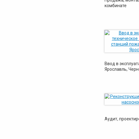
Продажа, монта
комбинате
Ввод в эксплуат
Ярославль, Черн
Аудит, проектир