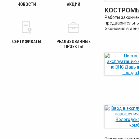
НОВОСТИ
АКЦИИ
КОСТРОМЫ
Работы закончен
предварительны
Экономия в дене
СЕРТИФИКАТЫ
РЕАЛИЗОВАННЫЕ
ПРОЕКТЫ