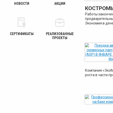
НОВОСТИ
АКЦИИ
КОСТРОМЫ
Работы закончен
предварительны
Экономия в дене
СЕРТИФИКАТЫ
РЕАЛИЗОВАННЫЕ
ПРОЕКТЫ
Компания «ЭкоМ
роста в части п