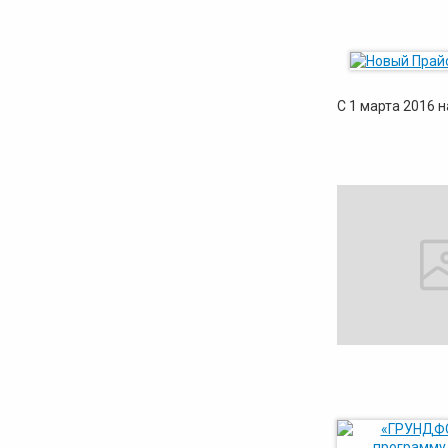
С 1 марта 2016 