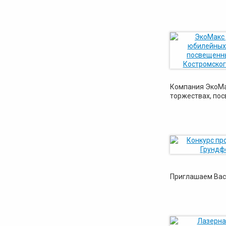
Компания ЭкоМа
торжествах, пос
Приглашаем Вас 