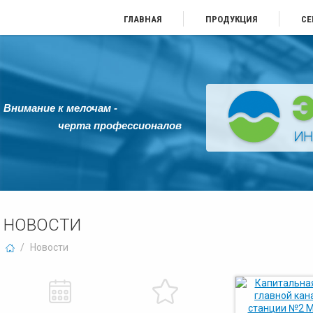
ГЛАВНАЯ
ПРОДУКЦИЯ
СЕ
Внимание к мелочам -
черта профессионалов
НОВОСТИ
/
Новости