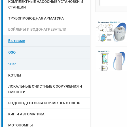
КОМПЛЕКТНЫЕ НАСОСНЫЕ УСТАНОВКИ И
СТАНЦИИ
ТРУБОПРОВОДНАЯ АРМАТУРА
БОЙЛЕРЫ И ВОДОНАГРЕВАТЕЛИ
Бытовые
OSO
9Bar
КОТЛЫ
ЛОКАЛЬНЫЕ ОЧИСТНЫЕ СООРУЖЕНИЯ И
ЕМКОСТИ
ВОДОПОДГОТОВКА И ОЧИСТКА СТОКОВ
КИП И АВТОМАТИКА
МОТОПОМПЫ