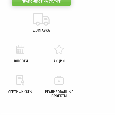
ПРАЙС-ЛИСТ НА УСЛУГИ
ДОСТАВКА
НОВОСТИ
АКЦИИ
СЕРТИФИКАТЫ
РЕАЛИЗОВАННЫЕ
ПРОЕКТЫ