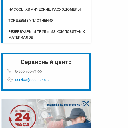
НАСОСЫ ХИМИЧЕСКИЕ, РАСХОДОМЕРЫ
ТОРЦЕВЫЕ УПЛОТНЕНИЯ
РЕЗЕРВУАРЫ И ТРУБЫ ИЗ КОМПОЗИТНЫХ
МАТЕРИАЛОВ
Сервисный центр
8-800-700-71-66
service@ecomaks.ru