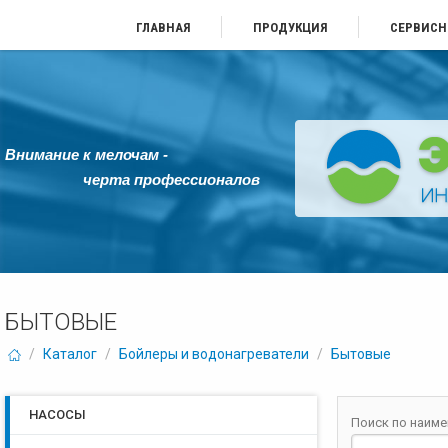
ГЛАВНАЯ
ПРОДУКЦИЯ
СЕРВИСН
Внимание к мелочам -
черта профессионалов
БЫТОВЫЕ
/
Каталог
/
Бойлеры и водонагреватели
/
Бытовые
НАСОСЫ
Поиск по наим