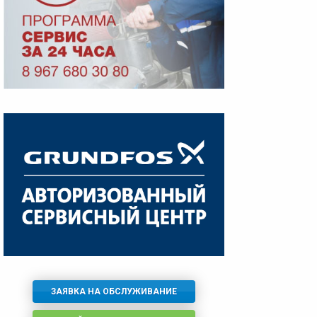
ЗАЯВКА НА ОБСЛУЖИВАНИЕ