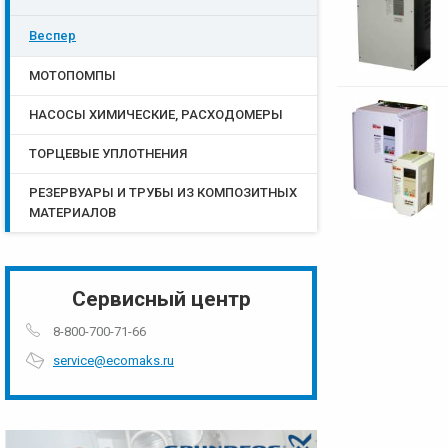
Веспер
МОТОПОМПЫ
НАСОСЫ ХИМИЧЕСКИЕ, РАСХОДОМЕРЫ
ТОРЦЕВЫЕ УПЛОТНЕНИЯ
РЕЗЕРВУАРЫ И ТРУБЫ ИЗ КОМПОЗИТНЫХ
МАТЕРИАЛОВ
Сервисный центр
8-800-700-71-66
service@ecomaks.ru