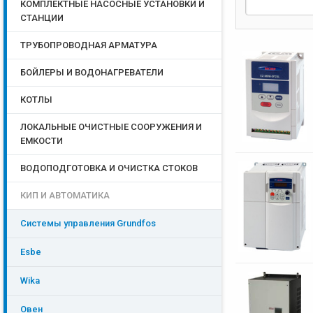
КОМПЛЕКТНЫЕ НАСОСНЫЕ УСТАНОВКИ И
СТАНЦИИ
ТРУБОПРОВОДНАЯ АРМАТУРА
БОЙЛЕРЫ И ВОДОНАГРЕВАТЕЛИ
КОТЛЫ
ЛОКАЛЬНЫЕ ОЧИСТНЫЕ СООРУЖЕНИЯ И
ЕМКОСТИ
ВОДОПОДГОТОВКА И ОЧИСТКА СТОКОВ
КИП И АВТОМАТИКА
Системы управления Grundfos
Esbe
Wika
Овен