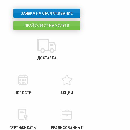
ЗАЯВКА НА ОБСЛУЖИВАНИЕ
ПРАЙС-ЛИСТ НА УСЛУГИ
ДОСТАВКА
НОВОСТИ
АКЦИИ
СЕРТИФИКАТЫ
РЕАЛИЗОВАННЫЕ