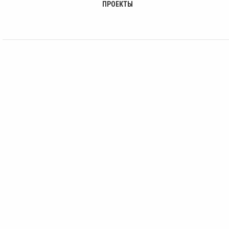
ПРОЕКТЫ