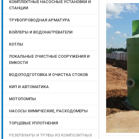
КОМПЛЕКТНЫЕ НАСОСНЫЕ УСТАНОВКИ И
СТАНЦИИ
ТРУБОПРОВОДНАЯ АРМАТУРА
БОЙЛЕРЫ И ВОДОНАГРЕВАТЕЛИ
КОТЛЫ
ЛОКАЛЬНЫЕ ОЧИСТНЫЕ СООРУЖЕНИЯ И
ЕМКОСТИ
ВОДОПОДГОТОВКА И ОЧИСТКА СТОКОВ
КИП И АВТОМАТИКА
МОТОПОМПЫ
НАСОСЫ ХИМИЧЕСКИЕ, РАСХОДОМЕРЫ
ТОРЦЕВЫЕ УПЛОТНЕНИЯ
РЕЗЕРВУАРЫ И ТРУБЫ ИЗ КОМПОЗИТНЫХ