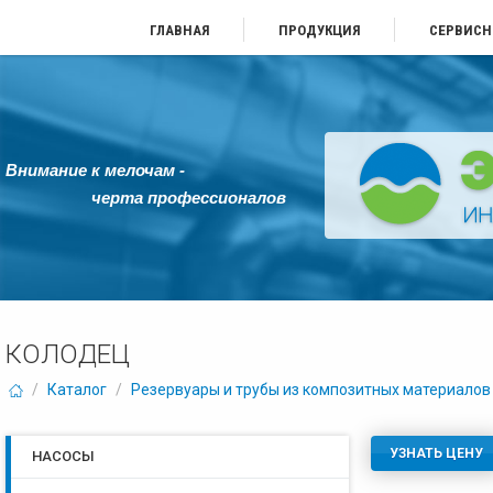
ГЛАВНАЯ
ПРОДУКЦИЯ
СЕРВИСН
Внимание к мелочам -
черта профессионалов
КОЛОДЕЦ
/
Каталог
/
Резервуары и трубы из композитных материалов
УЗНАТЬ ЦЕНУ
НАСОСЫ