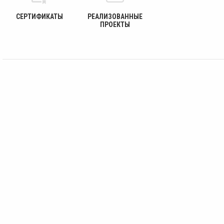
СЕРТИФИКАТЫ
РЕАЛИЗОВАННЫЕ
ПРОЕКТЫ