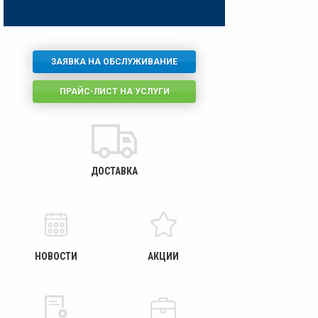
ЗАЯВКА НА ОБСЛУЖИВАНИЕ
ПРАЙС-ЛИСТ НА УСЛУГИ
ДОСТАВКА
НОВОСТИ
АКЦИИ