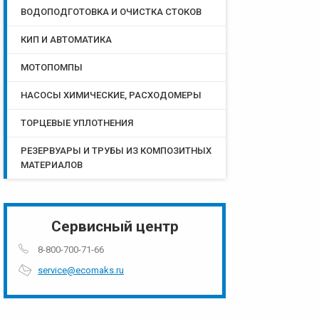
ВОДОПОДГОТОВКА И ОЧИСТКА СТОКОВ
КИП И АВТОМАТИКА
МОТОПОМПЫ
НАСОСЫ ХИМИЧЕСКИЕ, РАСХОДОМЕРЫ
ТОРЦЕВЫЕ УПЛОТНЕНИЯ
РЕЗЕРВУАРЫ И ТРУБЫ ИЗ КОМПОЗИТНЫХ
МАТЕРИАЛОВ
Сервисный центр
8-800-700-71-66
service@ecomaks.ru