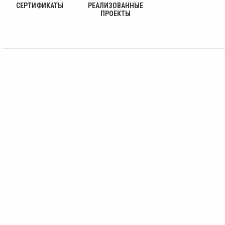
СЕРТИФИКАТЫ
РЕАЛИЗОВАННЫЕ
ПРОЕКТЫ