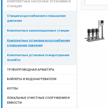
КОМПЛЕКТНЫЕ НАСОСНЫЕ УСТАНОВКИ И
СТАНЦИИ
Станции водоснабжения и повышения
давления
Комплектные канализационные станции
Комплектные установки водоснабжения
и повышения давления
Комплектные установки пожаротушения
Grundfos
ТРУБОПРОВОДНАЯ АРМАТУРА
БОЙЛЕРЫ И ВОДОНАГРЕВАТЕЛИ
КОТЛЫ
ЛОКАЛЬНЫЕ ОЧИСТНЫЕ СООРУЖЕНИЯ И
ЕМКОСТИ