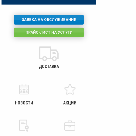
ЗАЯВКА НА ОБСЛУЖИВАНИЕ
ПРАЙС-ЛИСТ НА УСЛУГИ
ДОСТАВКА
НОВОСТИ
АКЦИИ