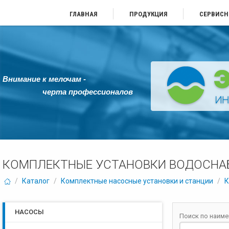
ГЛАВНАЯ
ПРОДУКЦИЯ
СЕРВИСН
Внимание к мелочам -
черта профессионалов
КОМПЛЕКТНЫЕ УСТАНОВКИ ВОДОСНА
/
Каталог
/
Комплектные насосные установки и станции
/
К
НАСОСЫ
Поиск по наим