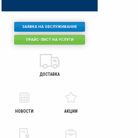
ЗАЯВКА НА ОБСЛУЖИВАНИЕ
ПРАЙС-ЛИСТ НА УСЛУГИ
ДОСТАВКА
НОВОСТИ
АКЦИИ