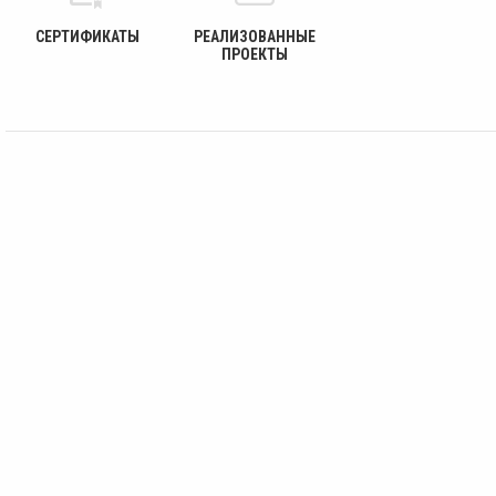
СЕРТИФИКАТЫ
РЕАЛИЗОВАННЫЕ
ПРОЕКТЫ