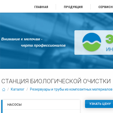
ГЛАВНАЯ
ПРОДУКЦИЯ
СЕРВИСН
Внимание к мелочам -
черта профессионалов
СТАНЦИЯ БИОЛОГИЧЕСКОЙ ОЧИСТКИ
/
Каталог
/
Резервуары и трубы из композитных материалов
УЗНАТЬ ЦЕНУ
НАСОСЫ