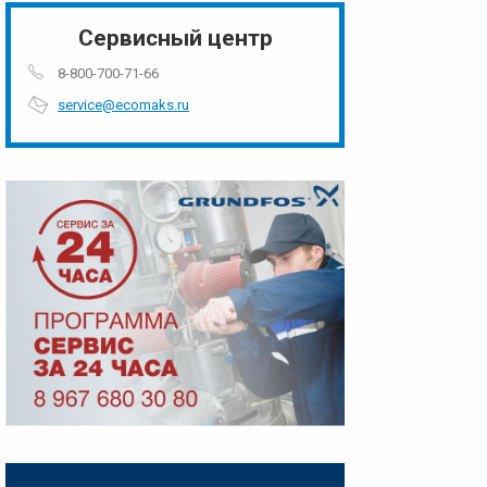
Сервисный центр
8-800-700-71-66
service@ecomaks.ru