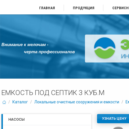
ГЛАВНАЯ
ПРОДУКЦИЯ
СЕРВИСН
Внимание к мелочам -
черта профессионалов
ЕМКОСТЬ ПОД СЕПТИК 3 КУБ.М
/
Каталог
/
Локальные очистные сооружения и емкости
/
Е
УЗНАТЬ ЦЕНУ
НАСОСЫ