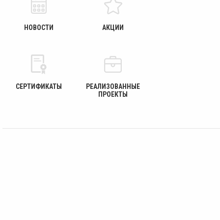
НОВОСТИ
АКЦИИ
СЕРТИФИКАТЫ
РЕАЛИЗОВАННЫЕ
ПРОЕКТЫ