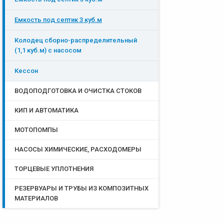
Емкость под септик 3 куб.м
Колодец сборно-распределительный
(1,1 куб.м) с насосом
Кессон
ВОДОПОДГОТОВКА И ОЧИСТКА СТОКОВ
КИП И АВТОМАТИКА
МОТОПОМПЫ
НАСОСЫ ХИМИЧЕСКИЕ, РАСХОДОМЕРЫ
ТОРЦЕВЫЕ УПЛОТНЕНИЯ
РЕЗЕРВУАРЫ И ТРУБЫ ИЗ КОМПОЗИТНЫХ
МАТЕРИАЛОВ