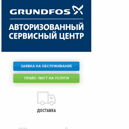
ЗАЯВКА НА ОБСЛУЖИВАНИЕ
ПРАЙС-ЛИСТ НА УСЛУГИ
ДОСТАВКА