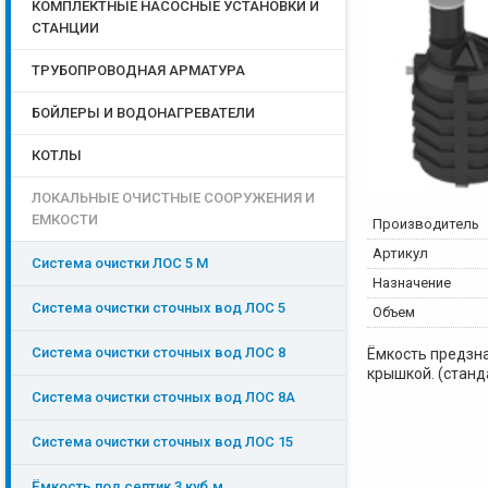
КОМПЛЕКТНЫЕ НАСОСНЫЕ УСТАНОВКИ И
СТАНЦИИ
ТРУБОПРОВОДНАЯ АРМАТУРА
БОЙЛЕРЫ И ВОДОНАГРЕВАТЕЛИ
КОТЛЫ
ЛОКАЛЬНЫЕ ОЧИСТНЫЕ СООРУЖЕНИЯ И
ЕМКОСТИ
Производитель
Артикул
Система очистки ЛОС 5 М
Назначение
Система очистки сточных вод ЛОС 5
Объем
Система очистки сточных вод ЛОС 8
Ёмкость предзна
крышкой. (станд
Система очистки сточных вод ЛОС 8A
Система очистки сточных вод ЛОС 15
Ёмкость под септик 3 куб.м