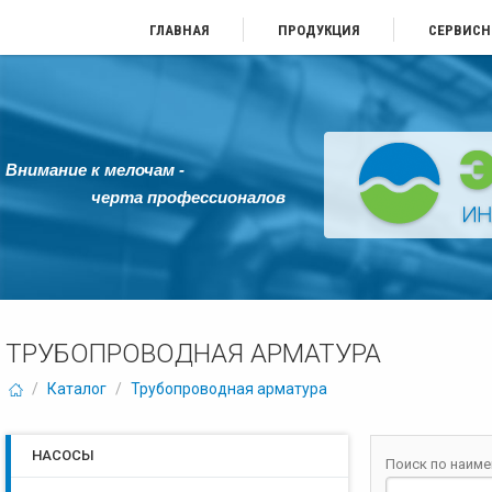
ГЛАВНАЯ
ПРОДУКЦИЯ
СЕРВИСН
Внимание к мелочам -
черта профессионалов
ТРУБОПРОВОДНАЯ АРМАТУРА
/
Каталог
/
Трубопроводная арматура
НАСОСЫ
Поиск по наим