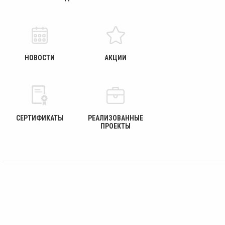
НОВОСТИ
АКЦИИ
СЕРТИФИКАТЫ
РЕАЛИЗОВАННЫЕ
ПРОЕКТЫ