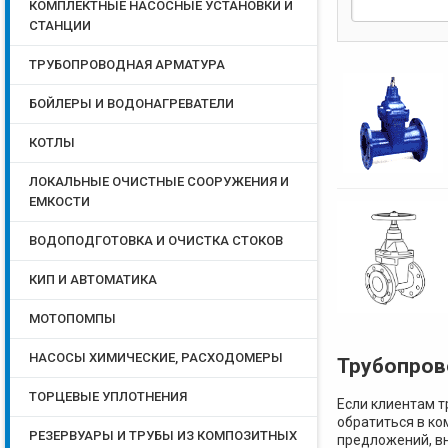
КОМПЛЕКТНЫЕ НАСОСНЫЕ УСТАНОВКИ И
СТАНЦИИ
ТРУБОПРОВОДНАЯ АРМАТУРА
БОЙЛЕРЫ И ВОДОНАГРЕВАТЕЛИ
КОТЛЫ
ЛОКАЛЬНЫЕ ОЧИСТНЫЕ СООРУЖЕНИЯ И
ЕМКОСТИ
ВОДОПОДГОТОВКА И ОЧИСТКА СТОКОВ
КИП И АВТОМАТИКА
МОТОПОМПЫ
НАСОСЫ ХИМИЧЕСКИЕ, РАСХОДОМЕРЫ
Трубопров
ТОРЦЕВЫЕ УПЛОТНЕНИЯ
Если клиентам т
обратиться в ко
РЕЗЕРВУАРЫ И ТРУБЫ ИЗ КОМПОЗИТНЫХ
предложений, в