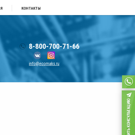
ИЯ
КОНТАКТЫ
8-800-700-71-66
info@ecomaks.ru