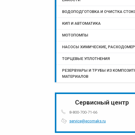
ВОДОПОДГОТОВКА И ОЧИСТКА СТОК
КИП И АВТОМАТИКА
МОТОПОМПЫ
НАСОСЫ ХИМИЧЕСКИЕ, РАСХОДОМЕ
ТОРЦЕВЫЕ УПЛОТНЕНИЯ
РЕЗЕРВУАРЫ И ТРУБЫ ИЗ КОМПОЗИ
МАТЕРИАЛОВ
Сервисный центр
8-800-700-71-66
service@ecomaks.ru