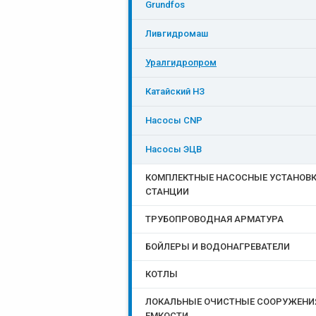
Grundfos
Ливгидромаш
Уралгидропром
Катайский НЗ
Насосы CNP
Насосы ЭЦB
КОМПЛЕКТНЫЕ НАСОСНЫЕ УСТАНОВК
СТАНЦИИ
ТРУБОПРОВОДНАЯ АРМАТУРА
БОЙЛЕРЫ И ВОДОНАГРЕВАТЕЛИ
КОТЛЫ
ЛОКАЛЬНЫЕ ОЧИСТНЫЕ СООРУЖЕНИ
ЕМКОСТИ