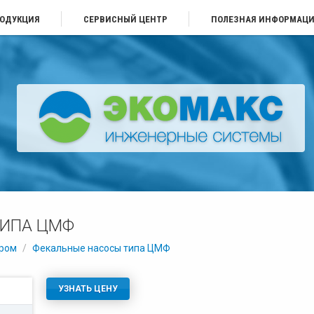
ОДУКЦИЯ
СЕРВИСНЫЙ ЦЕНТР
ПОЛЕЗНАЯ ИНФОРМАЦ
ТИПА ЦМФ
ром
/
Фекальные насосы типа ЦМФ
УЗНАТЬ ЦЕНУ