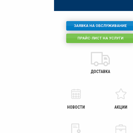
ЗАЯВКА НА ОБСЛУЖИВАНИЕ
ПРАЙС-ЛИСТ НА УСЛУГИ
ДОСТАВКА
НОВОСТИ
АКЦИИ