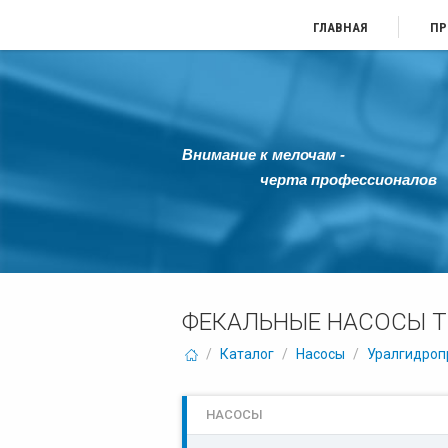
ГЛАВНАЯ
ПР
Внимание к мелочам -
черта профессионалов
ФЕКАЛЬНЫЕ НАСОСЫ 
/
Каталог
/
Насосы
/
Уралгидроп
НАСОСЫ