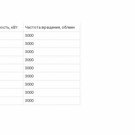
ость, кВт
Частота вращения, об/мин
3000
3000
3000
3000
3000
3000
3000
3000
3000