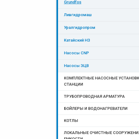
Grundfos
Ливгидромаш
Уралгидропром
Катайский НЗ
Насосы CNP
Насосы ЭЦB
КОМПЛЕКТНЫЕ НАСОСНЫЕ УСТАНОВК
СТАНЦИИ
ТРУБОПРОВОДНАЯ АРМАТУРА
БОЙЛЕРЫ И ВОДОНАГРЕВАТЕЛИ
КОТЛЫ
ЛОКАЛЬНЫЕ ОЧИСТНЫЕ СООРУЖЕНИ
ЕМКОСТИ