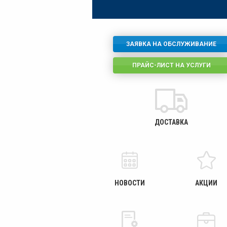
ЗАЯВКА НА ОБСЛУЖИВАНИЕ
ПРАЙС-ЛИСТ НА УСЛУГИ
ДОСТАВКА
НОВОСТИ
АКЦИИ