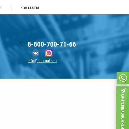
ИЯ
КОНТАКТЫ
8-800-700-71-66
info@ecomaks.ru