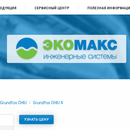
ОДУКЦИЯ
СЕРВИСНЫЙ ЦЕНТР
ПОЛЕЗНАЯ ИНФОРМАЦ
Grundfos CHIU
/
Grundfos CHIU 4
УЗНАТЬ ЦЕНУ