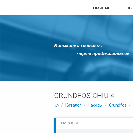
ГЛАВНАЯ
ПР
Внимание к мелочам -
черта профессионалов
GRUNDFOS CHIU 4
/
Каталог
/
Насосы
/
Grundfos
/
НАСОСЫ