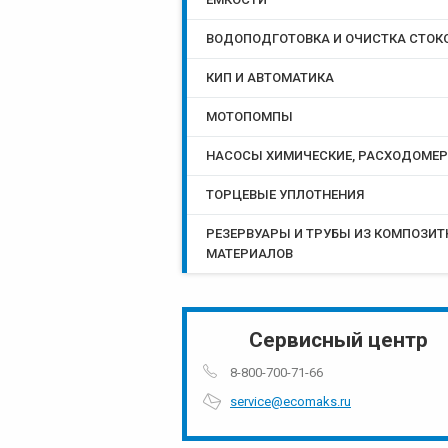
ВОДОПОДГОТОВКА И ОЧИСТКА СТОК
КИП И АВТОМАТИКА
МОТОПОМПЫ
НАСОСЫ ХИМИЧЕСКИЕ, РАСХОДОМЕ
ТОРЦЕВЫЕ УПЛОТНЕНИЯ
РЕЗЕРВУАРЫ И ТРУБЫ ИЗ КОМПОЗИ
МАТЕРИАЛОВ
Сервисный центр
8-800-700-71-66
service@ecomaks.ru