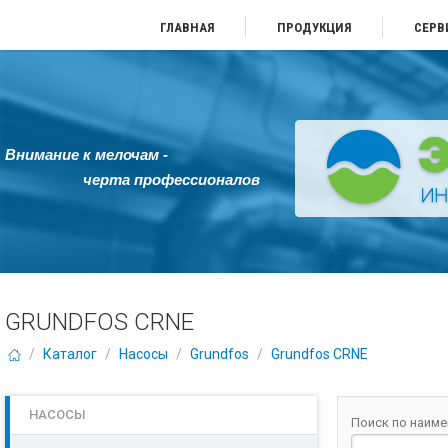
ГЛАВНАЯ
ПРОДУКЦИЯ
СЕРВ
Внимание к мелочам -
черта профессионалов
GRUNDFOS CRNE
/
Каталог
/
Насосы
/
Grundfos
/
Grundfos CRNE
НАСОСЫ
Поиск по наим