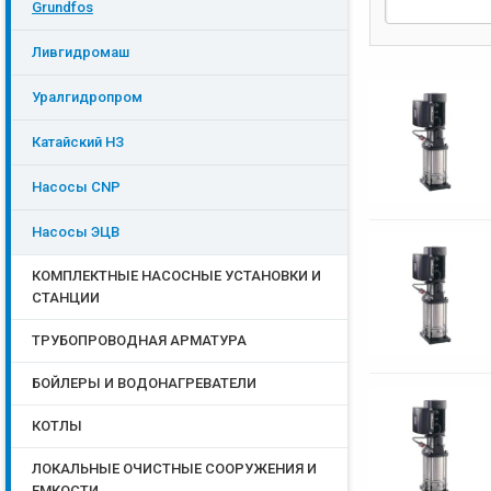
Grundfos
Ливгидромаш
Уралгидропром
Катайский НЗ
Насосы CNP
Насосы ЭЦB
КОМПЛЕКТНЫЕ НАСОСНЫЕ УСТАНОВКИ И
СТАНЦИИ
ТРУБОПРОВОДНАЯ АРМАТУРА
БОЙЛЕРЫ И ВОДОНАГРЕВАТЕЛИ
КОТЛЫ
ЛОКАЛЬНЫЕ ОЧИСТНЫЕ СООРУЖЕНИЯ И
ЕМКОСТИ