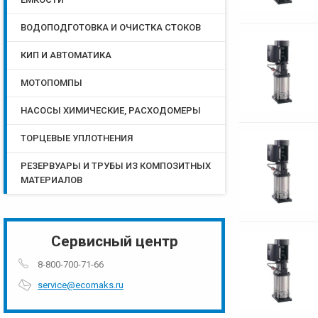
ВОДОПОДГОТОВКА И ОЧИСТКА СТОКОВ
КИП И АВТОМАТИКА
МОТОПОМПЫ
НАСОСЫ ХИМИЧЕСКИЕ, РАСХОДОМЕРЫ
ТОРЦЕВЫЕ УПЛОТНЕНИЯ
РЕЗЕРВУАРЫ И ТРУБЫ ИЗ КОМПОЗИТНЫХ
МАТЕРИАЛОВ
Сервисный центр
8-800-700-71-66
service@ecomaks.ru