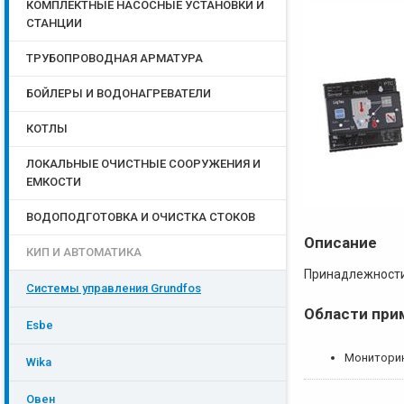
КОМПЛЕКТНЫЕ НАСОСНЫЕ УСТАНОВКИ И
СТАНЦИИ
ТРУБОПРОВОДНАЯ АРМАТУРА
БОЙЛЕРЫ И ВОДОНАГРЕВАТЕЛИ
КОТЛЫ
ЛОКАЛЬНЫЕ ОЧИСТНЫЕ СООРУЖЕНИЯ И
ЕМКОСТИ
ВОДОПОДГОТОВКА И ОЧИСТКА СТОКОВ
Описание
КИП И АВТОМАТИКА
Принадлежност
Системы управления Grundfos
Области при
Esbe
Мониторин
Wika
Овен