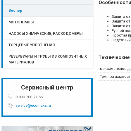
Особенности
Веспер
Защита от
Защита от
МОТОПОМПЫ
Защита от
Ручной по
НАСОСЫ ХИМИЧЕСКИЕ, РАСХОДОМЕРЫ
Простая п
Надёжный
ТОРЦЕВЫЕ УПЛОТНЕНИЯ
РЕЗЕРВУАРЫ И ТРУБЫ ИЗ КОМПОЗИТНЫХ
Технические
МАТЕРИАЛОВ
максимальное д
Темп-ра жидкост
Сервисный центр
8-800-700-71-66
service@ecomaks.ru