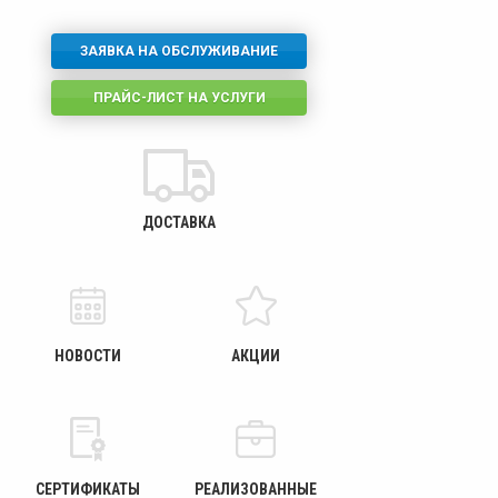
ЗАЯВКА НА ОБСЛУЖИВАНИЕ
ПРАЙС-ЛИСТ НА УСЛУГИ
ДОСТАВКА
НОВОСТИ
АКЦИИ
СЕРТИФИКАТЫ
РЕАЛИЗОВАННЫЕ