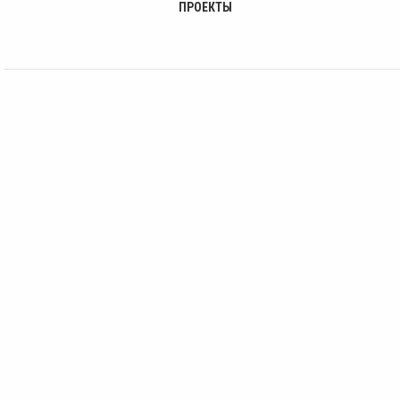
ПРОЕКТЫ