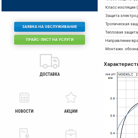
Класс изоляции (
Защита электро
Тропическая защ
ЗАЯВКА НА ОБСЛУЖИВАНИЕ
Тепловая защита
ПРАЙС-ЛИСТ НА УСЛУГИ
Направление вр
Монтажн. обознач
Характерист
ДОСТАВКА
НОВОСТИ
АКЦИИ