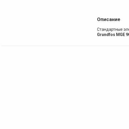
Описание
Стандартные эл
Grundfos MGE 