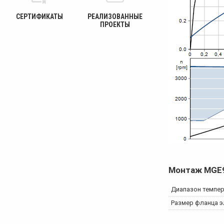
СЕРТИФИКАТЫ
РЕАЛИЗОВАННЫЕ
ПРОЕКТЫ
Монтаж
MGE
Диапазон темпе
Размер фланца э