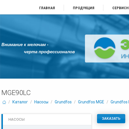
ГЛАВНАЯ
ПРОДУКЦИЯ
СЕРВИСН
Внимание к мелочам -
черта профессионалов
MGE90LC
/
Каталог
/
Насосы
/
Grundfos
/
Grundfos MGE
/
Grundfos
ЗАКАЗАТЬ
НАСОСЫ