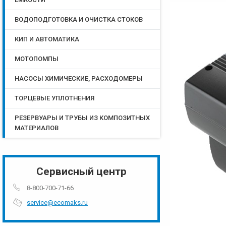
ВОДОПОДГОТОВКА И ОЧИСТКА СТОКОВ
КИП И АВТОМАТИКА
МОТОПОМПЫ
НАСОСЫ ХИМИЧЕСКИЕ, РАСХОДОМЕРЫ
ТОРЦЕВЫЕ УПЛОТНЕНИЯ
РЕЗЕРВУАРЫ И ТРУБЫ ИЗ КОМПОЗИТНЫХ
МАТЕРИАЛОВ
Сервисный центр
8-800-700-71-66
service@ecomaks.ru