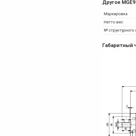
Другое
MGE9
Маркировка
Нетто вес
№ структурного
Габаритный 