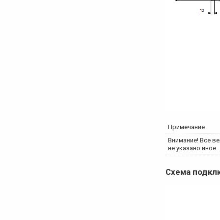
Примечание
Внимание! Все ве
не указано иное.
Схема подк