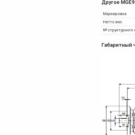
Другое
MGE9
Маркировка
Нетто вес
№ структурного
Габаритный 