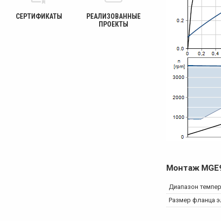
СЕРТИФИКАТЫ
РЕАЛИЗОВАННЫЕ
ПРОЕКТЫ
Монтаж
MGE
Диапазон темпе
Размер фланца э