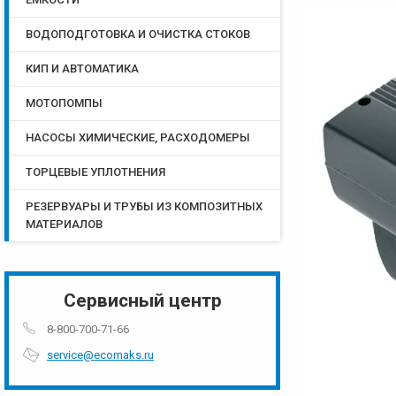
ВОДОПОДГОТОВКА И ОЧИСТКА СТОКОВ
КИП И АВТОМАТИКА
МОТОПОМПЫ
НАСОСЫ ХИМИЧЕСКИЕ, РАСХОДОМЕРЫ
ТОРЦЕВЫЕ УПЛОТНЕНИЯ
РЕЗЕРВУАРЫ И ТРУБЫ ИЗ КОМПОЗИТНЫХ
МАТЕРИАЛОВ
Сервисный центр
8-800-700-71-66
service@ecomaks.ru