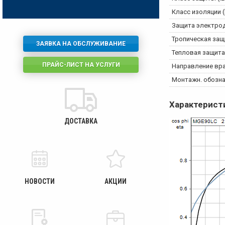
Класс изоляции (
Защита электро
Тропическая защ
ЗАЯВКА НА ОБСЛУЖИВАНИЕ
Тепловая защита
ПРАЙС-ЛИСТ НА УСЛУГИ
Направление вр
Монтажн. обознач
Характерист
ДОСТАВКА
НОВОСТИ
АКЦИИ