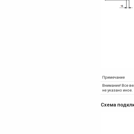
Примечание
Внимание! Все ве
не указано иное.
Схема подк