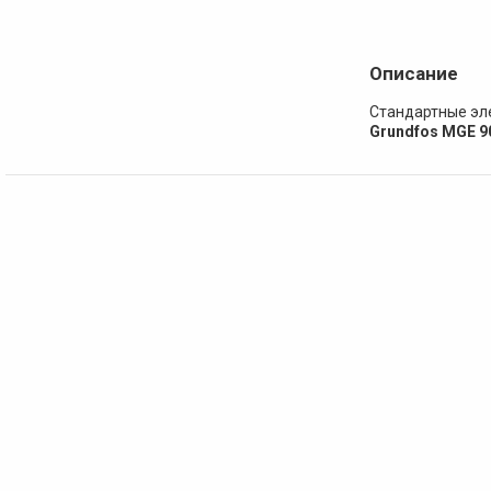
Описание
Стандартные эл
Grundfos MGE 