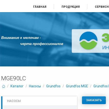
ГЛАВНАЯ
ПРОДУКЦИЯ
СЕРВИСН
Внимание к мелочам -
черта профессионалов
MGE90LC
/
Каталог
/
Насосы
/
Grundfos
/
Grundfos MGE
/
Grundfos
ЗАКАЗАТЬ
НАСОСЫ