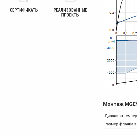
СЕРТИФИКАТЫ
РЕАЛИЗОВАННЫЕ
ПРОЕКТЫ
Монтаж
MGE
Диапазон темпе
Размер фланца э