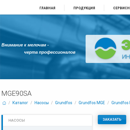
ГЛАВНАЯ
ПРОДУКЦИЯ
СЕРВИСН
Внимание к мелочам -
черта профессионалов
MGE90SA
/
Каталог
/
Насосы
/
Grundfos
/
Grundfos MGE
/
Grundfos
ЗАКАЗАТЬ
НАСОСЫ