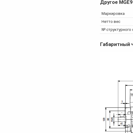
Другое
MGE9
Маркировка
Нетто вес
№ структурного
Габаритный 