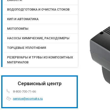
ВОДОПОДГОТОВКА И ОЧИСТКА СТОКОВ
КИП И АВТОМАТИКА
МОТОПОМПЫ
НАСОСЫ ХИМИЧЕСКИЕ, РАСХОДОМЕРЫ
ТОРЦЕВЫЕ УПЛОТНЕНИЯ
РЕЗЕРВУАРЫ И ТРУБЫ ИЗ КОМПОЗИТНЫХ
МАТЕРИАЛОВ
Сервисный центр
8-800-700-71-66
service@ecomaks.ru