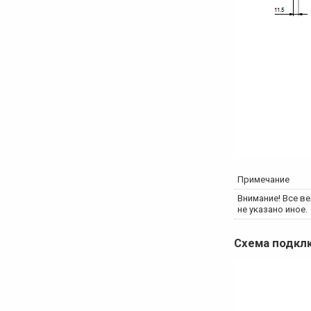
Примечание
Внимание! Все ве
не указано иное.
Схема подк