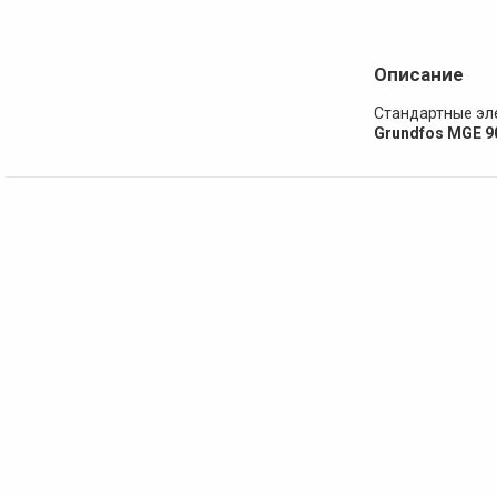
Описание
Стандартные эл
Grundfos MGE 