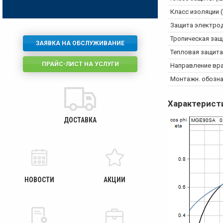
Класс изоляции (
Защита электро
Тропическая защ
ЗАЯВКА НА ОБСЛУЖИВАНИЕ
Тепловая защита
ПРАЙС-ЛИСТ НА УСЛУГИ
Направление вр
Монтажн. обознач
Характерист
ДОСТАВКА
НОВОСТИ
АКЦИИ