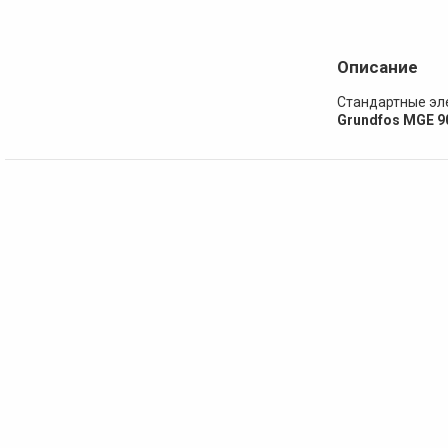
Описание
Стандартные эл
Grundfos MGE 