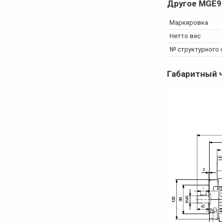
Другое
MGE9
Маркировка
Нетто вес
№ структурного
Габаритный 