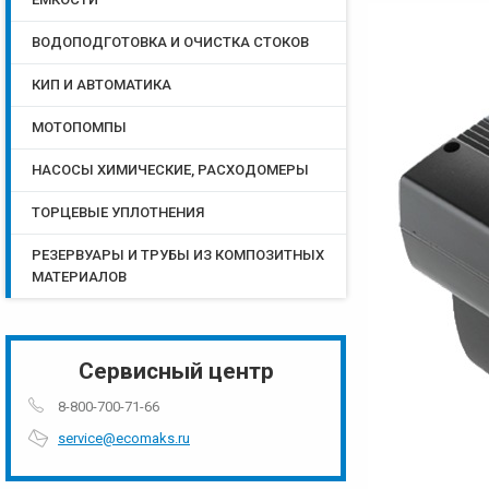
ВОДОПОДГОТОВКА И ОЧИСТКА СТОКОВ
КИП И АВТОМАТИКА
МОТОПОМПЫ
НАСОСЫ ХИМИЧЕСКИЕ, РАСХОДОМЕРЫ
ТОРЦЕВЫЕ УПЛОТНЕНИЯ
РЕЗЕРВУАРЫ И ТРУБЫ ИЗ КОМПОЗИТНЫХ
МАТЕРИАЛОВ
Сервисный центр
8-800-700-71-66
service@ecomaks.ru