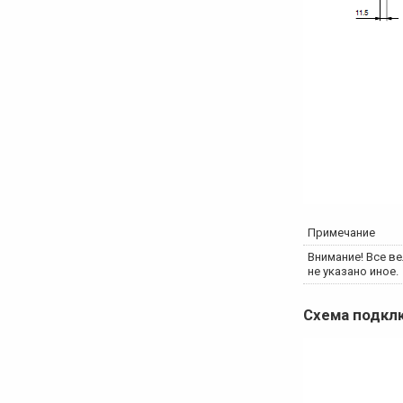
Примечание
Внимание! Все ве
не указано иное.
Схема подк