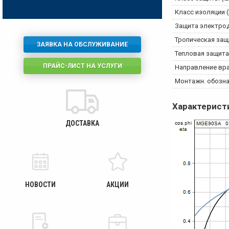
Класс изоляции (
Защита электро
Тропическая защ
ЗАЯВКА НА ОБСЛУЖИВАНИЕ
Тепловая защита
ПРАЙС-ЛИСТ НА УСЛУГИ
Направление вр
Монтажн. обознач
Характерист
ДОСТАВКА
НОВОСТИ
АКЦИИ