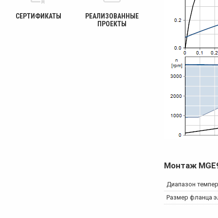
СЕРТИФИКАТЫ
РЕАЛИЗОВАННЫЕ
ПРОЕКТЫ
Монтаж
MGE
Диапазон темпе
Размер фланца э