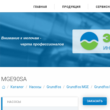
ГЛАВНАЯ
ПРОДУКЦИЯ
СЕРВИСН
Внимание к мелочам -
черта профессионалов
MGE90SA
/
Каталог
/
Насосы
/
Grundfos
/
Grundfos MGE
/
Grundfos
ЗАКАЗАТЬ
НАСОСЫ