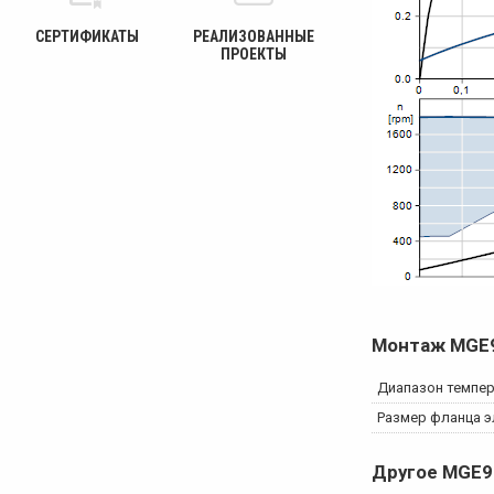
СЕРТИФИКАТЫ
РЕАЛИЗОВАННЫЕ
ПРОЕКТЫ
Монтаж
MGE
Диапазон темпе
Размер фланца э
Другое
MGE9