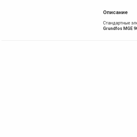
Описание
Стандартные эл
Grundfos MGE 