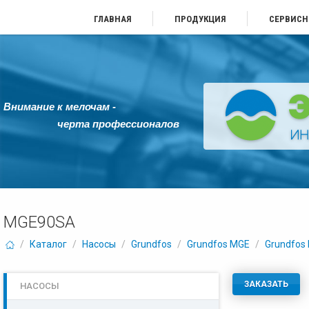
ГЛАВНАЯ
ПРОДУКЦИЯ
СЕРВИСН
Внимание к мелочам -
черта профессионалов
MGE90SA
/
Каталог
/
Насосы
/
Grundfos
/
Grundfos MGE
/
Grundfos
ЗАКАЗАТЬ
НАСОСЫ