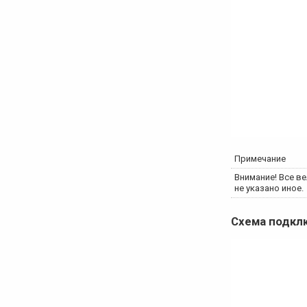
Примечание
Внимание! Все ве
не указано иное.
Схема подк