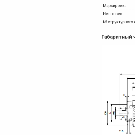
Маркировка
Нетто вес
№ структурного
Габаритный 