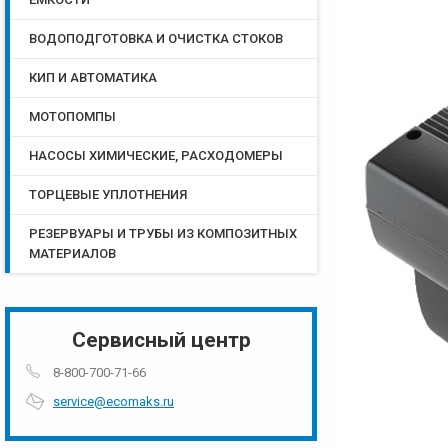
ВОДОПОДГОТОВКА И ОЧИСТКА СТОКОВ
КИП И АВТОМАТИКА
МОТОПОМПЫ
НАСОСЫ ХИМИЧЕСКИЕ, РАСХОДОМЕРЫ
ТОРЦЕВЫЕ УПЛОТНЕНИЯ
РЕЗЕРВУАРЫ И ТРУБЫ ИЗ КОМПОЗИТНЫХ
МАТЕРИАЛОВ
Сервисный центр
8-800-700-71-66
service@ecomaks.ru