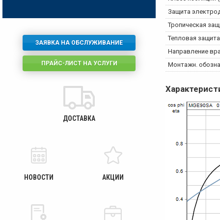
Защита электро
Тропическая защ
Тепловая защита
ЗАЯВКА НА ОБСЛУЖИВАНИЕ
Направление вр
ПРАЙС-ЛИСТ НА УСЛУГИ
Монтажн. обознач
Характерист
ДОСТАВКА
НОВОСТИ
АКЦИИ