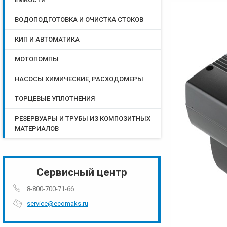
ВОДОПОДГОТОВКА И ОЧИСТКА СТОКОВ
КИП И АВТОМАТИКА
МОТОПОМПЫ
НАСОСЫ ХИМИЧЕСКИЕ, РАСХОДОМЕРЫ
ТОРЦЕВЫЕ УПЛОТНЕНИЯ
РЕЗЕРВУАРЫ И ТРУБЫ ИЗ КОМПОЗИТНЫХ
МАТЕРИАЛОВ
Сервисный центр
8-800-700-71-66
service@ecomaks.ru