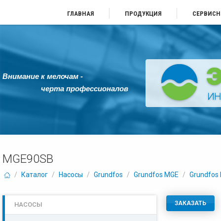
ГЛАВНАЯ
ПРОДУКЦИЯ
СЕРВИСН
Внимание к мелочам -
черта профессионалов
MGE90SB
/
Каталог
/
Насосы
/
Grundfos
/
Grundfos MGE
/
Grundfos
ЗАКАЗАТЬ
НАСОСЫ