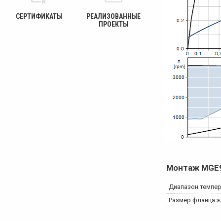
СЕРТИФИКАТЫ
РЕАЛИЗОВАННЫЕ
ПРОЕКТЫ
Монтаж
MGE
Диапазон темпе
Размер фланца э