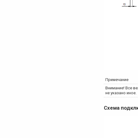
Примечание
Внимание! Все ве
не указано иное.
Схема подк