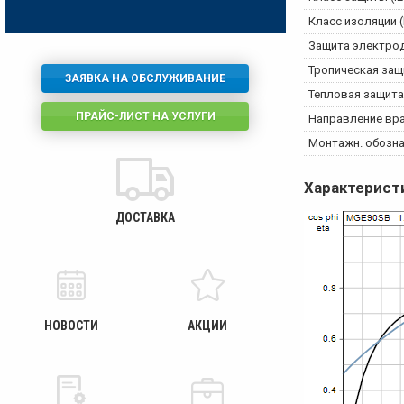
Класс изоляции (
Защита электро
Тропическая защ
ЗАЯВКА НА ОБСЛУЖИВАНИЕ
Тепловая защита
ПРАЙС-ЛИСТ НА УСЛУГИ
Направление вр
Монтажн. обознач
Характерист
ДОСТАВКА
НОВОСТИ
АКЦИИ