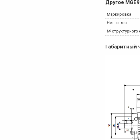
Другое
MGE9
Маркировка
Нетто вес
№ структурного
Габаритный 