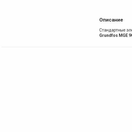
Описание
Стандартные эл
Grundfos MGE 