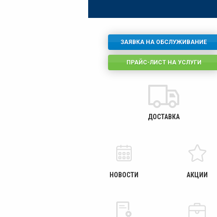
ЗАЯВКА НА ОБСЛУЖИВАНИЕ
ПРАЙС-ЛИСТ НА УСЛУГИ
ДОСТАВКА
НОВОСТИ
АКЦИИ