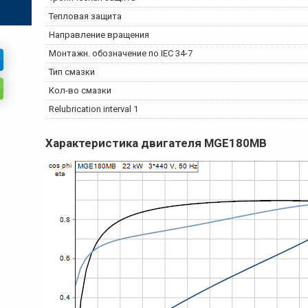
Тепловая защита
Направление вращения
Монтажн. обозначение по IEC 34-7
Тип смазки
Кол-во смазки
Relubrication interval 1
Характеристика двигателя
MGE180MB