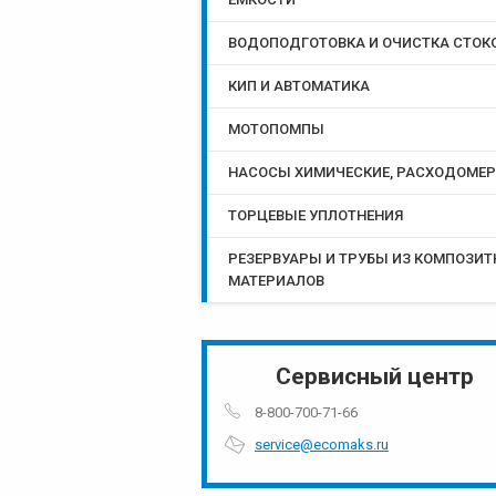
ВОДОПОДГОТОВКА И ОЧИСТКА СТОК
КИП И АВТОМАТИКА
МОТОПОМПЫ
НАСОСЫ ХИМИЧЕСКИЕ, РАСХОДОМЕ
ТОРЦЕВЫЕ УПЛОТНЕНИЯ
РЕЗЕРВУАРЫ И ТРУБЫ ИЗ КОМПОЗИ
МАТЕРИАЛОВ
Сервисный центр
8-800-700-71-66
service@ecomaks.ru