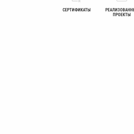
СЕРТИФИКАТЫ
РЕАЛИЗОВАНН
ПРОЕКТЫ