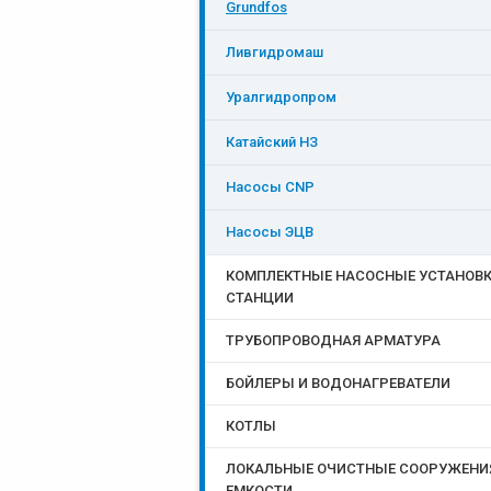
Grundfos
Ливгидромаш
Уралгидропром
Катайский НЗ
Насосы CNP
Насосы ЭЦB
КОМПЛЕКТНЫЕ НАСОСНЫЕ УСТАНОВК
СТАНЦИИ
ТРУБОПРОВОДНАЯ АРМАТУРА
БОЙЛЕРЫ И ВОДОНАГРЕВАТЕЛИ
КОТЛЫ
ЛОКАЛЬНЫЕ ОЧИСТНЫЕ СООРУЖЕНИ
ЕМКОСТИ