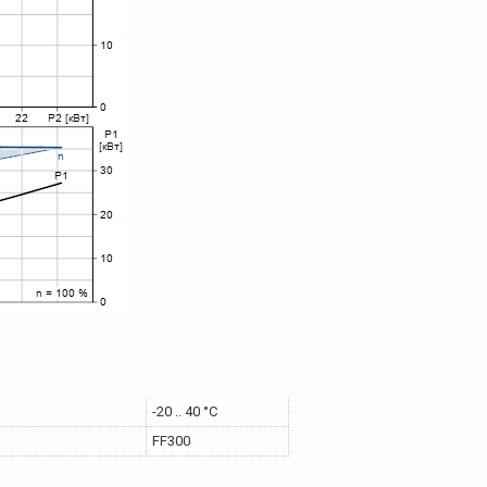
-20 .. 40 °C
FF300