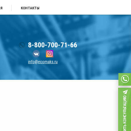
ИЯ
КОНТАКТЫ
8-800-700-71-66
info@ecomaks.ru