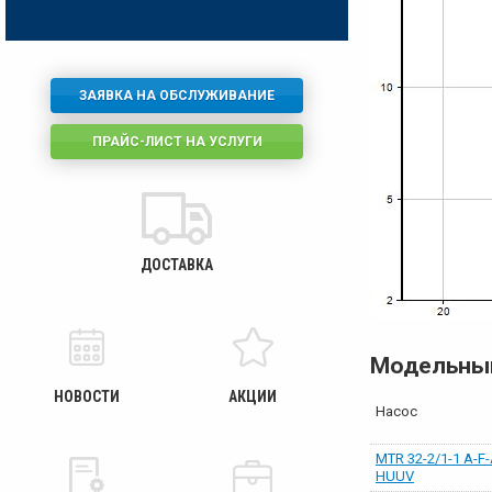
ЗАЯВКА НА ОБСЛУЖИВАНИЕ
ПРАЙС-ЛИСТ НА УСЛУГИ
ДОСТАВКА
Модельны
НОВОСТИ
АКЦИИ
Насос
MTR 32-2/1-1 A-F-
HUUV