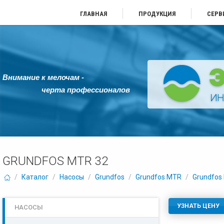
ГЛАВНАЯ
ПРОДУКЦИЯ
СЕРВ
Внимание к мелочам -
черта профессионалов
GRUNDFOS MTR 32
/
Каталог
/
Насосы
/
Grundfos
/
Grundfos MTR
/
Grundfos
УЗНАТЬ ЦЕНУ
НАСОСЫ