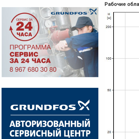
Рабочие обл