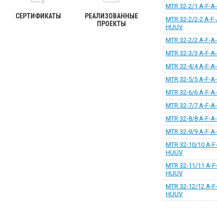
MTR 32-2/1 A-F-
СЕРТИФИКАТЫ
РЕАЛИЗОВАННЫЕ
MTR 32-2/2-2 A-F-
ПРОЕКТЫ
HUUV
MTR 32-2/2 A-F-
MTR 32-3/3 A-F-
MTR 32-4/4 A-F-
MTR 32-5/5 A-F-
MTR 32-6/6 A-F-
MTR 32-7/7 A-F-
MTR 32-8/8 A-F-
MTR 32-9/9 A-F-
MTR 32-10/10 A-F
HUUV
MTR 32-11/11 A-F
HUUV
MTR 32-12/12 A-F
HUUV