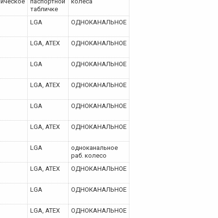
лическое
паспортной
колеса
табличке
LGA
ОДНОКАНАЛЬНОЕ
LGA, ATEX
ОДНОКАНАЛЬНОЕ
LGA
ОДНОКАНАЛЬНОЕ
LGA, ATEX
ОДНОКАНАЛЬНОЕ
LGA
ОДНОКАНАЛЬНОЕ
LGA, ATEX
ОДНОКАНАЛЬНОЕ
LGA
одноканальное
раб. колесо
LGA, ATEX
ОДНОКАНАЛЬНОЕ
LGA
ОДНОКАНАЛЬНОЕ
LGA, ATEX
ОДНОКАНАЛЬНОЕ