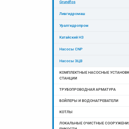
Grundfos
Ливгидромаш
Уралгидропром
Катайский НЗ
Насосы CNP
Насосы ЭЦB
КОМПЛЕКТНЫЕ НАСОСНЫЕ УСТАНОВК
СТАНЦИИ
ТРУБОПРОВОДНАЯ АРМАТУРА
БОЙЛЕРЫ И ВОДОНАГРЕВАТЕЛИ
КОТЛЫ
ЛОКАЛЬНЫЕ ОЧИСТНЫЕ СООРУЖЕНИ
ЕМКОСТИ