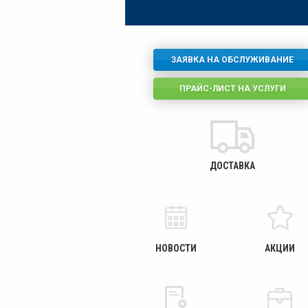
ЗАЯВКА НА ОБСЛУЖИВАНИЕ
ПРАЙС-ЛИСТ НА УСЛУГИ
ДОСТАВКА
НОВОСТИ
АКЦИИ