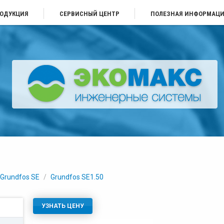
ОДУКЦИЯ
СЕРВИСНЫЙ ЦЕНТР
ПОЛЕЗНАЯ ИНФОРМАЦ
Grundfos SE
/
Grundfos SE1.50
УЗНАТЬ ЦЕНУ