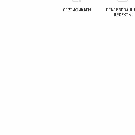
СЕРТИФИКАТЫ
РЕАЛИЗОВАНН
ПРОЕКТЫ