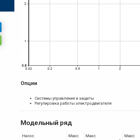
Опции
Системы управления и защиты
Регулировка работы электродвигателя
Модельный ряд
Насос
Maкс.
Макс.
Макс.