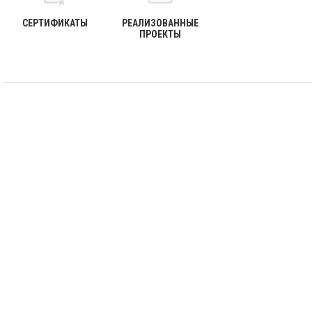
СЕРТИФИКАТЫ
РЕАЛИЗОВАННЫЕ
ПРОЕКТЫ