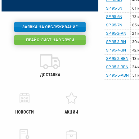
SP 95-5N
61 
SP 95-6N
73 
SP 95-7N
85 
ЗАЯВКА НА ОБСЛУЖИВАНИЕ
SP 95-2-AN
21 
ПРАЙС-ЛИСТ НА УСЛУГИ
SP 95-3-BN
30 
SP 95-4-BN
42 
SP 95-2-BBN
13 
SP 95-3-BBN
24 
ДОСТАВКА
SP 95-5-ABN
51 
НОВОСТИ
АКЦИИ