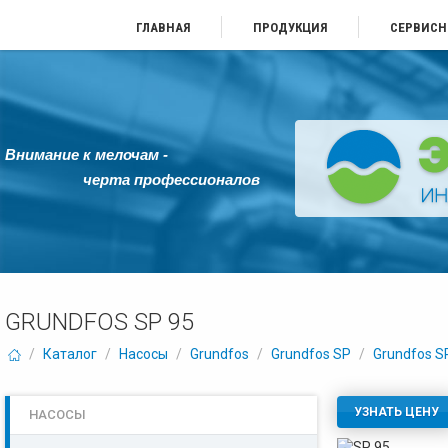
ГЛАВНАЯ
ПРОДУКЦИЯ
СЕРВИСН
Внимание к мелочам -
черта профессионалов
GRUNDFOS SP 95
/
Каталог
/
Насосы
/
Grundfos
/
Grundfos SP
/
Grundfos S
УЗНАТЬ ЦЕНУ
НАСОСЫ