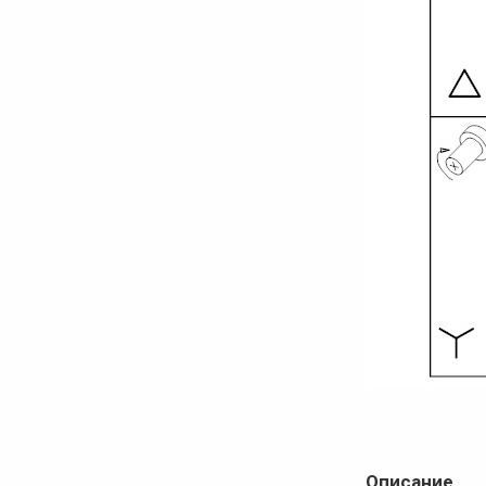
Описание