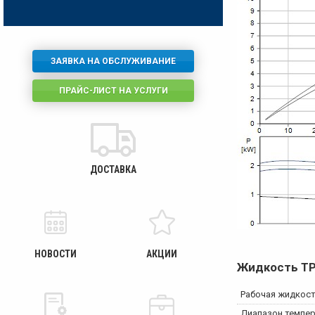
ЗАЯВКА НА ОБСЛУЖИВАНИЕ
ПРАЙС-ЛИСТ НА УСЛУГИ
ДОСТАВКА
НОВОСТИ
АКЦИИ
Жидкость
TP
Рабочая жидкос
Диапазон темпе