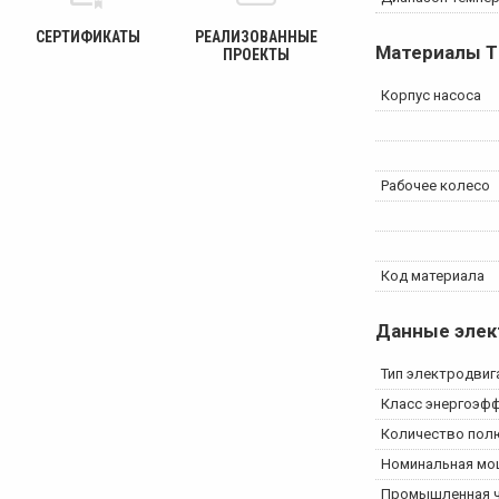
СЕРТИФИКАТЫ
РЕАЛИЗОВАННЫЕ
Материалы
T
ПРОЕКТЫ
Корпус насоса
Рабочее колесо
Код материала
Данные элек
Тип электродвиг
Класс энергоэфф
Количество пол
Номинальная мощ
Промышленная ч