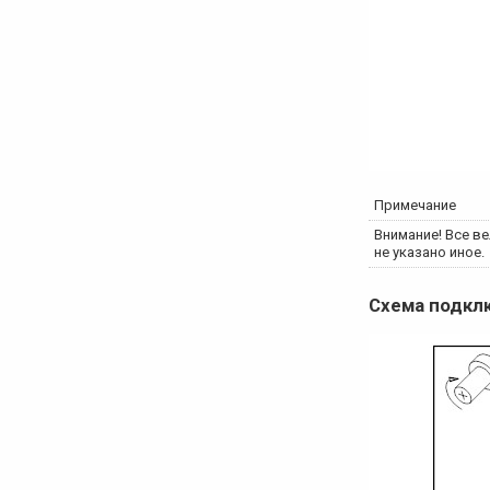
Примечание
Внимание! Все ве
не указано иное.
Схема подк