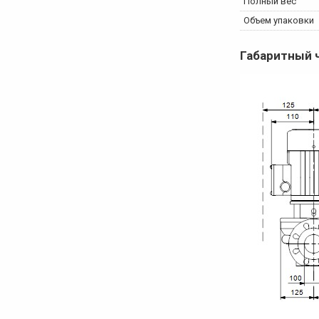
Полный вес
Объем упаковки
Габаритный 