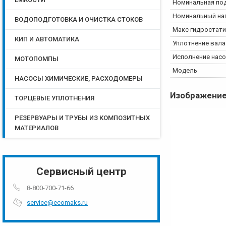
Номинальная по
Номинальный на
ВОДОПОДГОТОВКА И ОЧИСТКА СТОКОВ
Макс гидростати
КИП И АВТОМАТИКА
Уплотнение вала
Исполнение насо
МОТОПОМПЫ
Модель
НАСОСЫ ХИМИЧЕСКИЕ, РАСХОДОМЕРЫ
Изображени
ТОРЦЕВЫЕ УПЛОТНЕНИЯ
РЕЗЕРВУАРЫ И ТРУБЫ ИЗ КОМПОЗИТНЫХ
МАТЕРИАЛОВ
Сервисный центр
8-800-700-71-66
service@ecomaks.ru