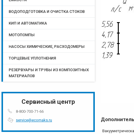
ВОДОПОДГОТОВКА И ОЧИСТКА СТОКОВ
КИП И АВТОМАТИКА
МОТОПОМПЫ
НАСОСЫ ХИМИЧЕСКИЕ, РАСХОДОМЕРЫ
ТОРЦЕВЫЕ УПЛОТНЕНИЯ
РЕЗЕРВУАРЫ И ТРУБЫ ИЗ КОМПОЗИТНЫХ
МАТЕРИАЛОВ
Сервисный центр
8-800-700-71-66
Дополнитель
service@ecomaks.ru
Вакууметрическа