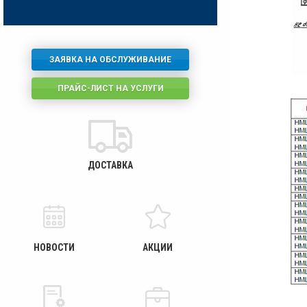
ЗАЯВКА НА ОБСЛУЖИВАНИЕ
ПРАЙС-ЛИСТ НА УСЛУГИ
ДОСТАВКА
НОВОСТИ
АКЦИИ