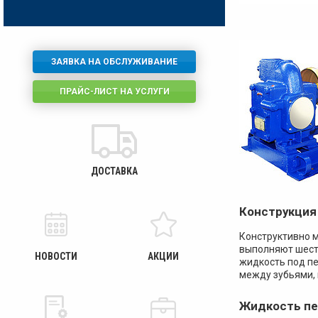
ЗАЯВКА НА ОБСЛУЖИВАНИЕ
ПРАЙС-ЛИСТ НА УСЛУГИ
ДОСТАВКА
Конструкция
Конструктивно 
выполняют шесте
НОВОСТИ
АКЦИИ
жидкость под пе
между зубьями, 
Жидкость пе