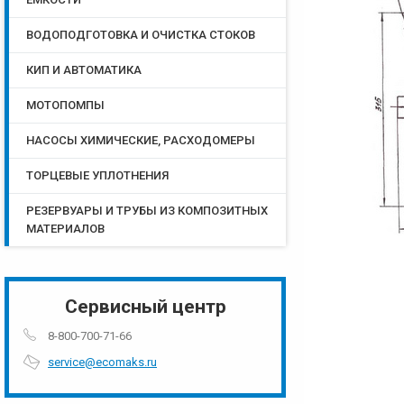
ВОДОПОДГОТОВКА И ОЧИСТКА СТОКОВ
КИП И АВТОМАТИКА
МОТОПОМПЫ
НАСОСЫ ХИМИЧЕСКИЕ, РАСХОДОМЕРЫ
ТОРЦЕВЫЕ УПЛОТНЕНИЯ
РЕЗЕРВУАРЫ И ТРУБЫ ИЗ КОМПОЗИТНЫХ
МАТЕРИАЛОВ
Сервисный центр
8-800-700-71-66
service@ecomaks.ru