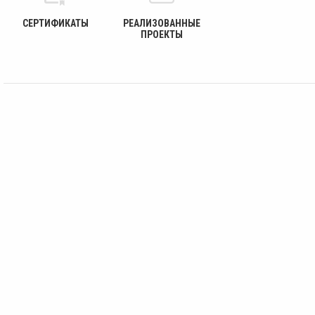
СЕРТИФИКАТЫ
РЕАЛИЗОВАННЫЕ
ПРОЕКТЫ