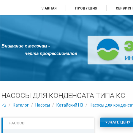
ГЛАВНАЯ
ПРОДУКЦИЯ
СЕРВИСН
Внимание к мелочам -
черта профессионалов
НАСОСЫ ДЛЯ КОНДЕНСАТА ТИПА КС
/
Каталог
/
Насосы
/
Катайский НЗ
/
Насосы для конденса
УЗНАТЬ ЦЕНУ
НАСОСЫ