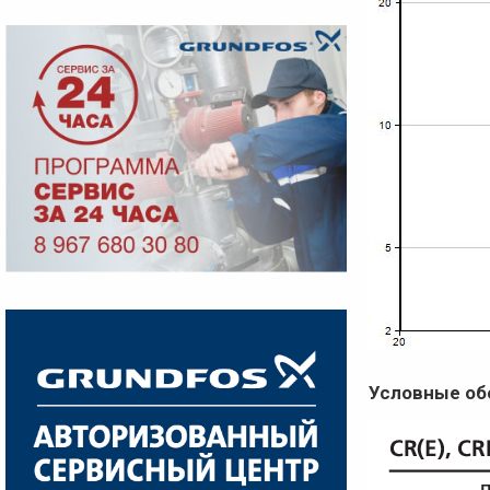
Условные об