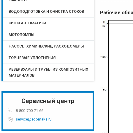
ВОДОПОДГОТОВКА И ОЧИСТКА СТОКОВ
Рабочие обл
КИП И АВТОМАТИКА
МОТОПОМПЫ
НАСОСЫ ХИМИЧЕСКИЕ, РАСХОДОМЕРЫ
ТОРЦЕВЫЕ УПЛОТНЕНИЯ
РЕЗЕРВУАРЫ И ТРУБЫ ИЗ КОМПОЗИТНЫХ
МАТЕРИАЛОВ
Сервисный центр
8-800-700-71-66
service@ecomaks.ru