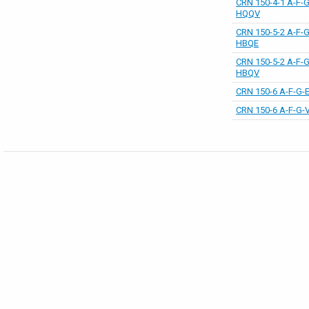
CRN 150-4-1 A-F-G
HQQV
CRN 150-5-2 A-F-G
HBQE
CRN 150-5-2 A-F-G
HBQV
CRN 150-6 A-F-G-
CRN 150-6 A-F-G