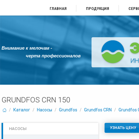
ГЛАВНАЯ
ПРОДУКЦИЯ
СЕРВ
Внимание к мелочам -
черта профессионалов
GRUNDFOS CRN 150
/
Каталог
/
Насосы
/
Grundfos
/
Grundfos CRN
/
Grundfos 
УЗНАТЬ ЦЕНУ
НАСОСЫ