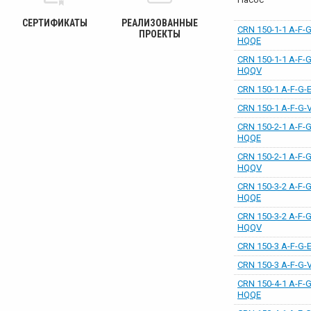
СЕРТИФИКАТЫ
РЕАЛИЗОВАННЫЕ
CRN 150-1-1 A-F-G
ПРОЕКТЫ
HQQE
CRN 150-1-1 A-F-G
HQQV
CRN 150-1 A-F-G-
CRN 150-1 A-F-G
CRN 150-2-1 A-F-G
HQQE
CRN 150-2-1 A-F-G
HQQV
CRN 150-3-2 A-F-G
HQQE
CRN 150-3-2 A-F-G
HQQV
CRN 150-3 A-F-G-
CRN 150-3 A-F-G
CRN 150-4-1 A-F-G
HQQE